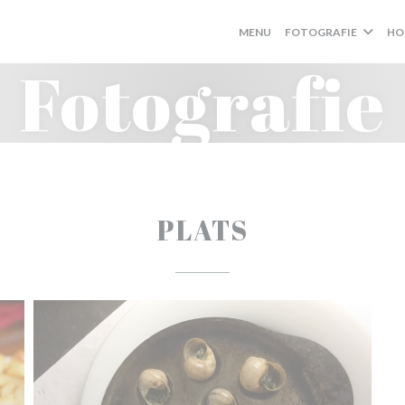
MENU
FOTOGRAFIE
HO
Fotografie
PLATS