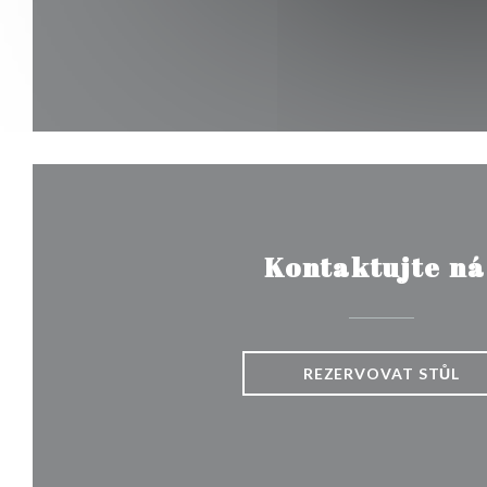
Kontaktujte ná
REZERVOVAT STŮL