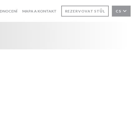
DNOCENÍ
MAPA A KONTAKT
REZERVOVAT STŮL
CS