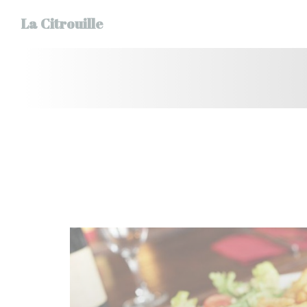
Panel pro správu cookies
La Citrouille