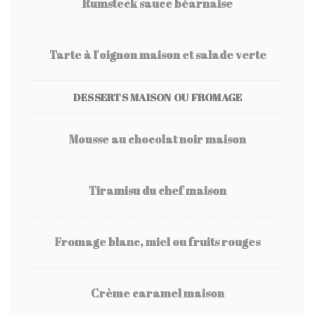
Rumsteck sauce béarnaise
Tarte à l'oignon maison et salade verte
DESSERTS MAISON OU FROMAGE
Mousse au chocolat noir maison
Tiramisu du chef maison
Fromage blanc, miel ou fruits rouges
Crème caramel maison