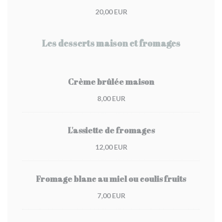
20,00 EUR
Les desserts maison et fromages
Crème brûlée maison
8,00 EUR
L'assiette de fromages
12,00 EUR
Fromage blanc au miel ou coulis fruits
7,00 EUR