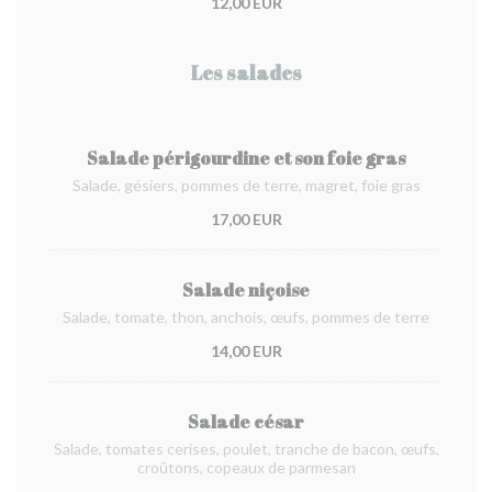
12,00 EUR
Les salades
Salade périgourdine et son foie gras
Salade, gésiers, pommes de terre, magret, foie gras
17,00 EUR
Salade niçoise
Salade, tomate, thon, anchois, œufs, pommes de terre
14,00 EUR
Salade césar
Salade, tomates cerises, poulet, tranche de bacon, œufs,
croûtons, copeaux de parmesan