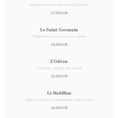
Jambon Serrano, piment d’Espelette
17,00 EUR
Le Saint-Germain
Traditionnel, avec ou sans câpres
14,00 EUR
L'Odéon
Foie gras, magret de canard
22,00 EUR
Le Mabillon
Oignons, poivrons, parmesan, huile d'olive
16,00 EUR