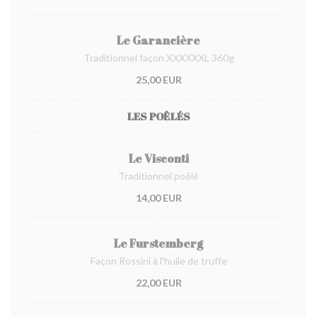
Le Garancière
Traditionnel façon XXXXXXL 360g
25,00 EUR
LES POÊLÉS
Le Visconti
Traditionnel poêlé
14,00 EUR
Le Furstemberg
Façon Rossini à l'huile de truffe
22,00 EUR