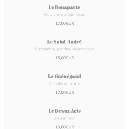
Le Bonaparte
Bleu, chèvre, parmesan
17,00 EUR
Le Saint-André
Gingembre, paprika, piment doux
15,00 EUR
Le Guénégaud
À l'huile de truffe
17,00 EUR
Le Beaux Arts
Bleu et noix
15,00 EUR