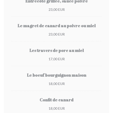
Entrecôte grillée, sauce poivre
23,00 EUR
Le magret de canard au poivre ou miel
23,00 EUR
Les travers de porc au miel
17,00 EUR
Le boeuf bourguignon maison
18,00 EUR
Confit de canard
18,00 EUR