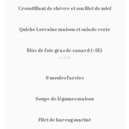
Croustillant de chèvre et son filet de miel
Quiche Lorraine maison et salade verte
Bloc de foie gras de canard (+3E)
+2.00€
6 moules farcies
Soupe de légumes maison
Filet de hareng mariné