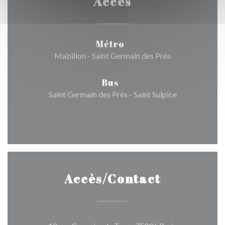
Accès
Métro
Mabillon - Saint Germain des Prés
Bus
Saint Germain des Prés - Saint Sulpice
Accès/Contact