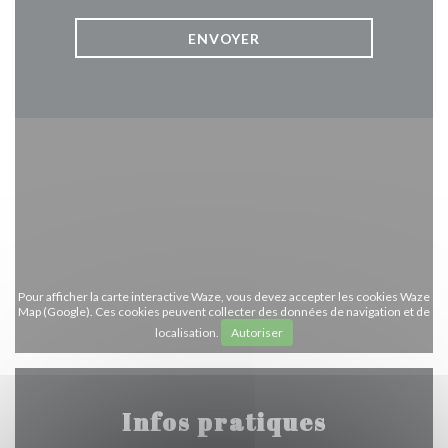
Pour afficher la carte interactive Waze, vous devez accepter les cookies Waze
Map (Google). Ces cookies peuvent collecter des données de navigation et de
localisation.
Autoriser
Infos pratiques