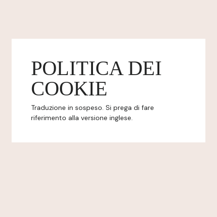
POLITICA DEI
COOKIE
Traduzione in sospeso. Si prega di fare
riferimento alla versione inglese.