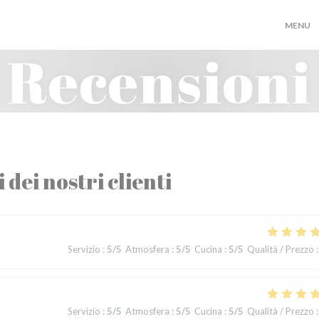
MENU
Recensioni
i dei nostri clienti
Servizio
:
5
/5
Atmosfera
:
5
/5
Cucina
:
5
/5
Qualità / Prezzo
:
Servizio
:
5
/5
Atmosfera
:
5
/5
Cucina
:
5
/5
Qualità / Prezzo
: