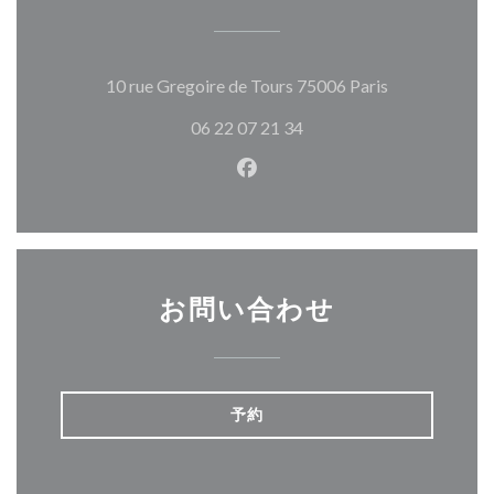
((新しいウィ
10 rue Gregoire de Tours 75006 Paris
06 22 07 21 34
Facebook ((新しいウィン
お問い合わせ
予約