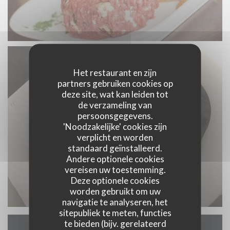
Het restaurant en zijn
partners gebruiken cookies op
deze site, wat kan leiden tot
de verzameling van
persoonsgegevens.
'Noodzakelijke' cookies zijn
verplicht en worden
standaard geïnstalleerd.
Andere optionele cookies
vereisen uw toestemming.
Deze optionele cookies
worden gebruikt om uw
navigatie te analyseren, het
sitepubliek te meten, functies
te bieden (bijv. gerelateerd