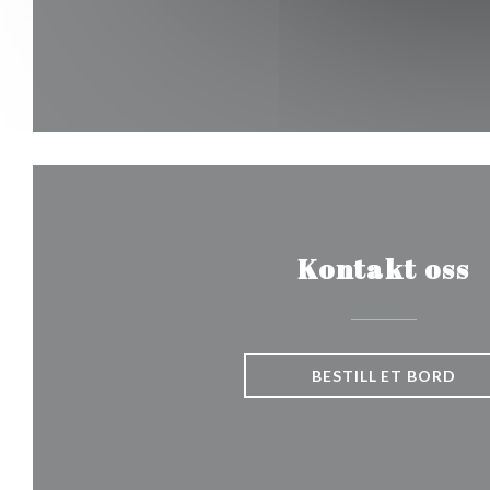
Kontakt oss
BESTILL ET BORD