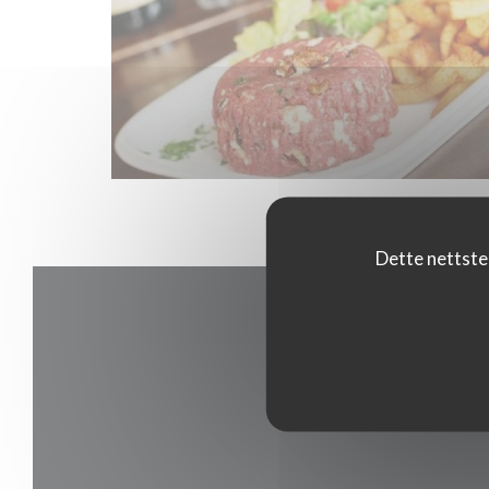
Dette nettste