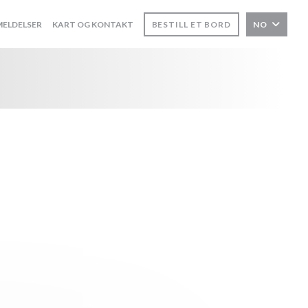
ELDELSER
KART OG KONTAKT
BESTILL ET BORD
NO