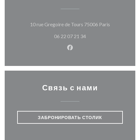
((открываетс
10 rue Gregoire de Tours 75006 Paris
06 22 07 21 34
Facebook ((открывается в н
Связь с нами
ЗАБРОНИРОВАТЬ СТОЛИК