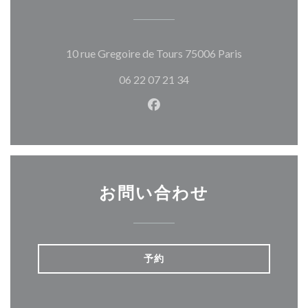
((新しいウィ
10 rue Gregoire de Tours 75006 Paris
06 22 07 21 34
Facebook ((新しいウィン
お問い合わせ
予約