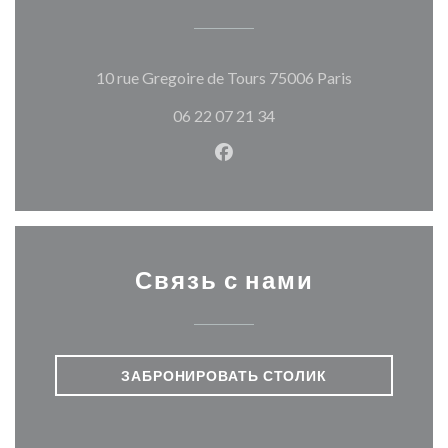
((открываетс
10 rue Gregoire de Tours 75006 Paris
06 22 07 21 34
Facebook ((открывается в н
Связь с нами
ЗАБРОНИРОВАТЬ СТОЛИК