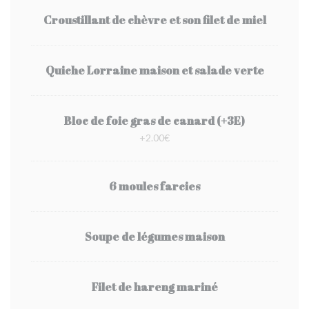
Croustillant de chèvre et son filet de miel
Quiche Lorraine maison et salade verte
Bloc de foie gras de canard (+3E)
+2.00€
6 moules farcies
Soupe de légumes maison
Filet de hareng mariné